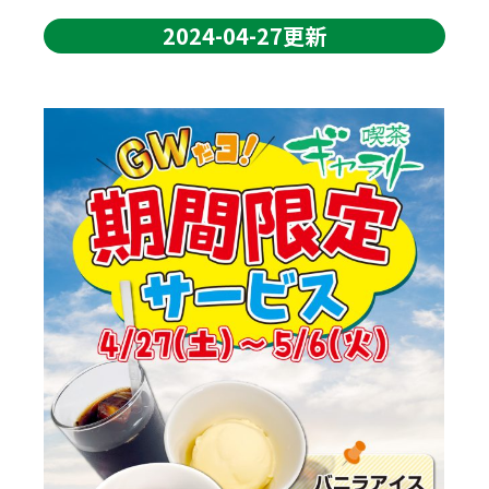
2024-04-27更新