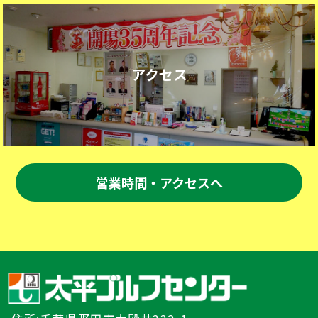
アクセス
営業時間・アクセスへ