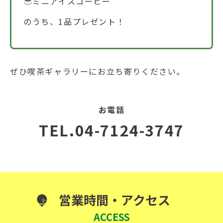
ミニアイスコーヒー
のうち、1品プレゼント！
ぜひ喫茶ギャラリーにお立ち寄りください。
お電話
TEL.04-7124-3747
営業時間・アクセス
ACCESS