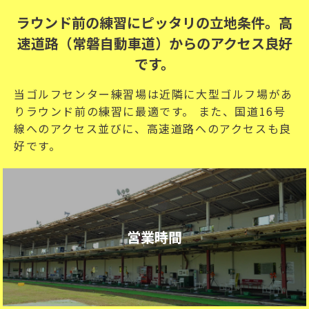
ラウンド前の練習にピッタリの立地条件。高
速道路（常磐自動車道）からのアクセス良好
です。
当ゴルフセンター練習場は近隣に大型ゴルフ場があ
りラウンド前の練習に最適です。 また、国道16号
線へのアクセス並びに、高速道路へのアクセスも良
好です。
営業時間