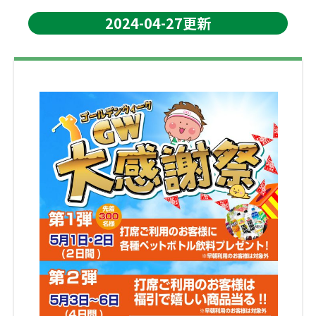
2024-04-27更新