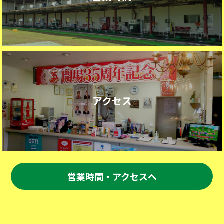
アクセス
営業時間・アクセスへ