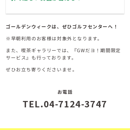
ゴールデンウィークは、ぜひゴルフセンターへ！
※早朝利用のお客様は対象外となります。
また、喫茶ギャラリーでは、『GWだヨ！期間限定
サービス』も行っております。
ぜひお立ち寄りくださいませ。
お電話
TEL.04-7124-3747