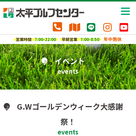
年中無休
営業時間
7:00-22:00
早朝営業
7:00-8:50
イベント
events
G.Wゴールデンウィーク大感謝
祭！
events