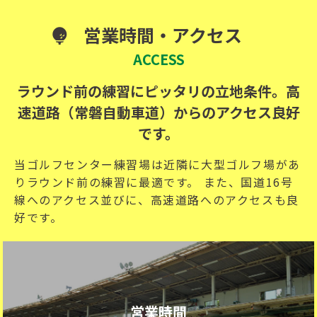
営業時間・アクセス
ACCESS
ラウンド前の練習にピッタリの立地条件。高
速道路（常磐自動車道）からのアクセス良好
です。
当ゴルフセンター練習場は近隣に大型ゴルフ場があ
りラウンド前の練習に最適です。 また、国道16号
線へのアクセス並びに、高速道路へのアクセスも良
好です。
営業時間