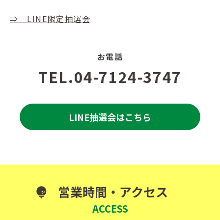
⇒ LINE限定抽選会
お電話
TEL.04-7124-3747
LINE抽選会はこちら
営業時間・アクセス
ACCESS