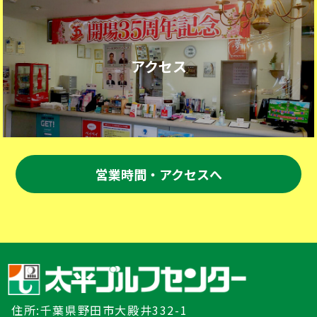
アクセス
営業時間・アクセスへ
住所:千葉県野田市大殿井332-1