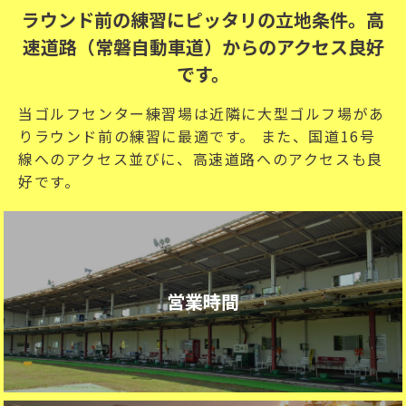
ラウンド前の練習にピッタリの立地条件。高
速道路（常磐自動車道）からのアクセス良好
です。
当ゴルフセンター練習場は近隣に大型ゴルフ場があ
りラウンド前の練習に最適です。 また、国道16号
線へのアクセス並びに、高速道路へのアクセスも良
好です。
営業時間