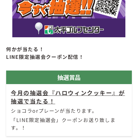
何かが当たる！
LINE限定抽選会クーポン配信！
抽選賞品
今月の抽選会『ハロウィンクッキー』が
抽選で当たる！
ショコラorプレーンが当たります。
「LINE限定抽選会」クーポンお送り致しま
す。！