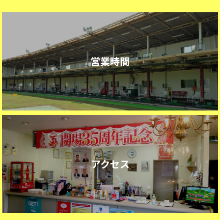
営業時間
アクセス