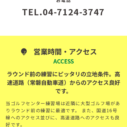
お電話
TEL.04-7124-3747
営業時間・アクセス
ACCESS
ラウンド前の練習にピッタリの立地条件。高
速道路（常磐自動車道）からのアクセス良好
です。
当ゴルフセンター練習場は近隣に大型ゴルフ場があ
りラウンド前の練習に最適です。 また、国道16号
線へのアクセス並びに、高速道路へのアクセスも良
好です。