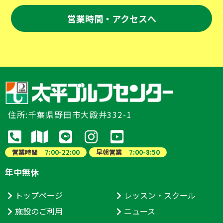
営業時間・アクセスへ
住所:千葉県野田市大殿井332-1
営業時間
7:00-22:00
早朝営業
7:00-8:50
年中無休
トップページ
レッスン・スクール
施設のご利用
ニュース