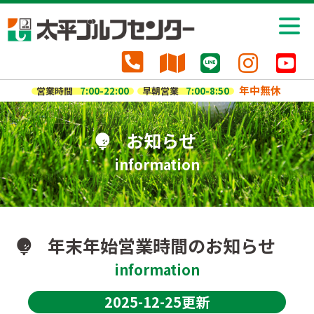
年中無休
営業時間
7:00-22:00
早朝営業
7:00-8:50
お知らせ
information
年末年始営業時間のお知らせ
information
2025-12-25更新