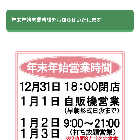
年末年始営業時間をお知らせいたします