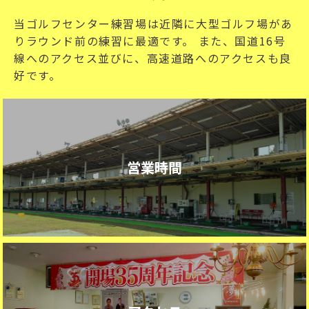
当ゴルフセンター練習場は近隣に大型ゴルフ場があ
りラウンド前の練習に最適です。 また、国道16号
線へのアクセス並びに、高速道路へのアクセスも良
好です。
営業時間