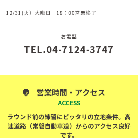
12/31(火）大晦日 18：00営業終了
お電話
TEL.04-7124-3747
営業時間・アクセス
ACCESS
ラウンド前の練習にピッタリの立地条件。高
速道路（常磐自動車道）からのアクセス良好
です。