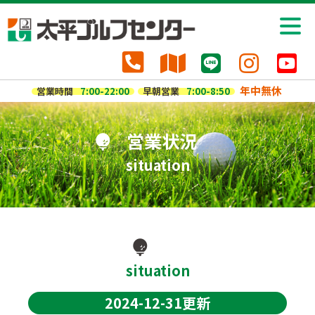
年中無休
営業時間
7:00-22:00
早朝営業
7:00-8:50
営業状況
situation
situation
2024-12-31更新