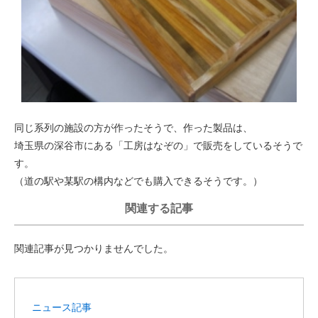
同じ系列の施設の方が作ったそうで、作った製品は、
埼玉県の深谷市にある「工房はなぞの」で販売をしているそうで
す。
（道の駅や某駅の構内などでも購入できるそうです。）
関連する記事
関連記事が見つかりませんでした。
ニュース記事