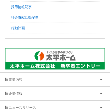
採用情報記事
社会貢献活動記事
行動計画
事業内容
企業情報
ニュースリリース