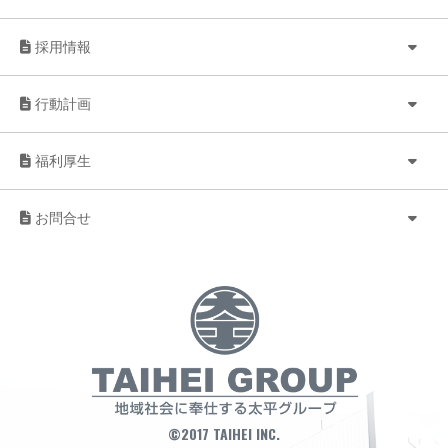
採用情報
行動計画
福利厚生
お問合せ
©2017 TAIHEI INC.