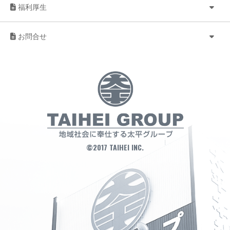
福利厚生
お問合せ
©2017 TAIHEI INC.