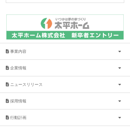
事業内容
企業情報
ニュースリリース
採用情報
行動計画