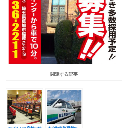
関連する記事