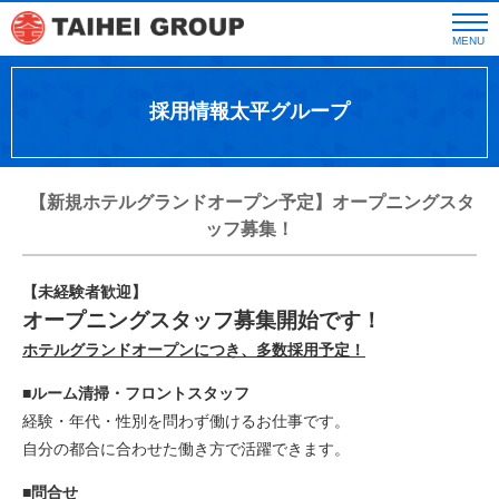
MENU
採用情報太平グループ
【新規ホテルグランドオープン予定】オープニングスタ
ッフ募集！
【未経験者歓迎】
オープニングスタッフ募集開始です！
ホテルグランドオープンにつき、多数採用予定！
■ルーム清掃・フロントスタッフ
経験・年代・性別を問わず働けるお仕事です。
自分の都合に合わせた働き方で活躍できます。
■問合せ