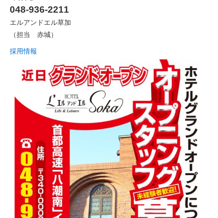
048-936-2211
エルアンドエル草加
（担当 赤城）
採用情報