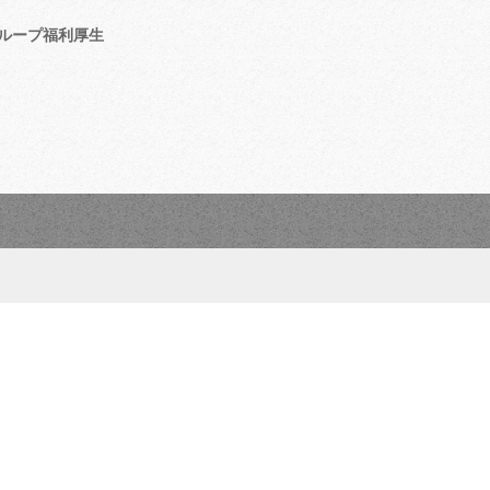
ループ福利厚生