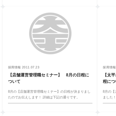
採用情報
2011.07.23
採用情報
【店舗運営管理職セミナー】 8月の日程に
【太平
ついて
程につ
8月の【店舗運営管理職セミナー】の日程が決まりまし
8月の
たのでお伝えします！ 詳細は下記の通りです。
ました！
――――――――――――――――――――――――――――…
―――