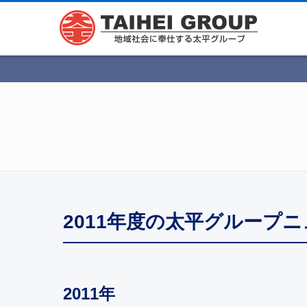
2011年度の太平グループ
2011年