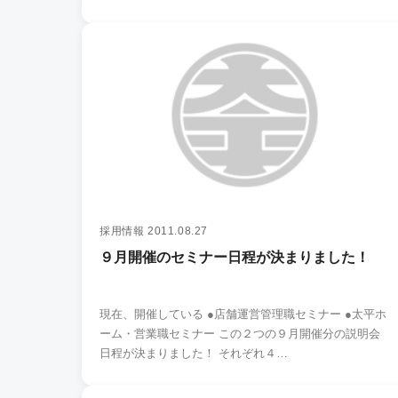
採用情報
2011.08.27
９月開催のセミナー日程が決まりました！
現在、開催している ●店舗運営管理職セミナー ●太平ホ
ーム・営業職セミナー この２つの９月開催分の説明会
日程が決まりました！ それぞれ４…