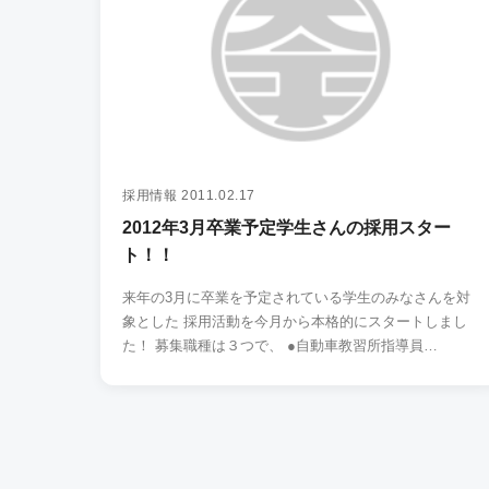
採用情報
2011.02.17
2012年3月卒業予定学生さんの採用スター
ト！！
来年の3月に卒業を予定されている学生のみなさんを対
象とした 採用活動を今月から本格的にスタートしまし
た！ 募集職種は３つで、 ●自動車教習所指導員…