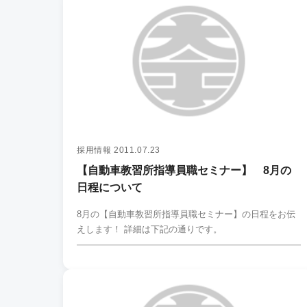
採用情報
2011.07.23
【自動車教習所指導員職セミナー】 8月の
日程について
8月の【自動車教習所指導員職セミナー】の日程をお伝
えします！ 詳細は下記の通りです。
―――――――――――――――――――――――――