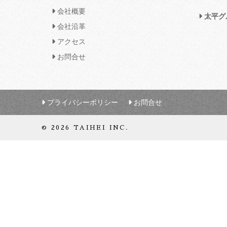
会社概要
太平グ
会社沿革
アクセス
お問合せ
プライバシーポリシー
お問合せ
© 2026 TAIHEI INC.