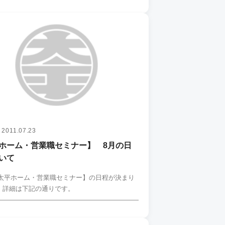
2011.07.23
ホーム・営業職セミナー】 8月の日
いて
【太平ホーム・営業職セミナー】の日程が決まり
 詳細は下記の通りです。
―――――――――――――――――――――――――――――――…