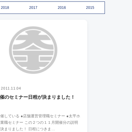
2018
2017
2016
2015
2011.11.04
開催のセミナー日程が決まりました！
店舗運営管理職セミナー ●太平ホ
ー この２つの１１月開催分の説明
会日程が決まりました！ 日程につきま…