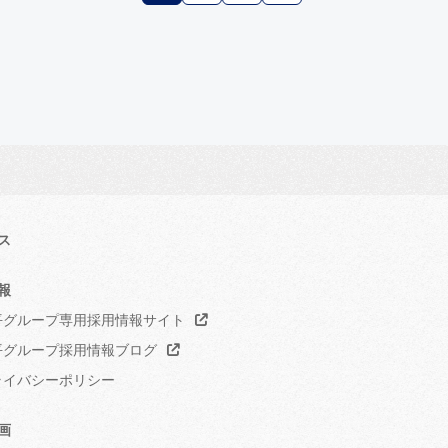
ス
報
グループ専用採用情報サイト
グループ採用情報ブログ
イバシーポリシー
画