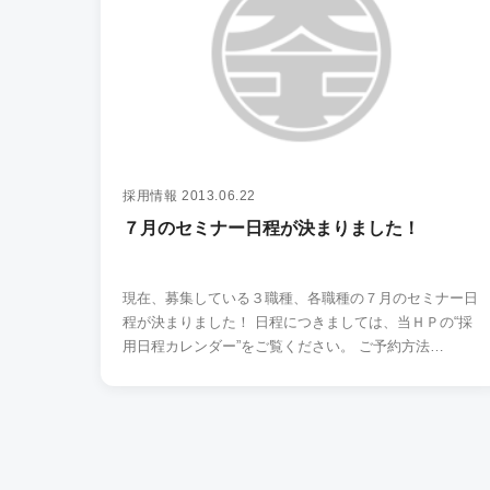
採用情報
2013.06.22
７月のセミナー日程が決まりました！
現在、募集している３職種、各職種の７月のセミナー日
程が決まりました！ 日程につきましては、当ＨＰの“採
用日程カレンダー”をご覧ください。 ご予約方法…