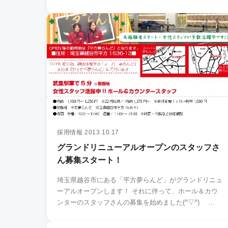
味…
採用情報
2013.10.17
グランドリニューアルオープンのスタッフさ
ん募集スタート！
埼玉県越谷市にある「平方夢らんど」がグランドリニュ
ーアルオープンします！ それに伴って、ホール＆カウ
ンターのスタッフさんの募集を始めました(^▽^)ゝ …