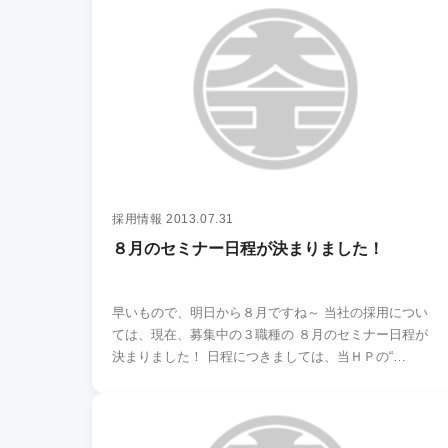
採用情報
2013.07.31
８月のセミナー日程が決まりました！
早いもので、明日から８月ですね～ 当社の採用につい
ては、現在、募集中の３職種の ８月のセミナー日程が
決まりました！ 日程につきましては、当ＨＰの“…