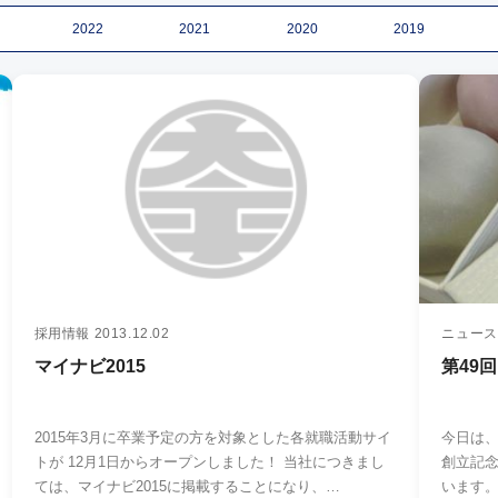
2022
2021
2020
2019
採用情報
2013.12.02
ニュース
マイナビ2015
第49
2015年3月に卒業予定の方を対象とした各就職活動サイ
今日は、
トが 12月1日からオープンしました！ 当社につきまし
創立記
ては、マイナビ2015に掲載することになり、…