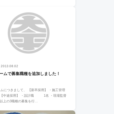
2013.08.02
ームで募集職種を追加しました！
きまして、 【新卒採用】 ・施工管理
職 1名 以上の3職種の募集を行…