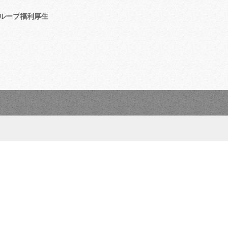
ループ福利厚生