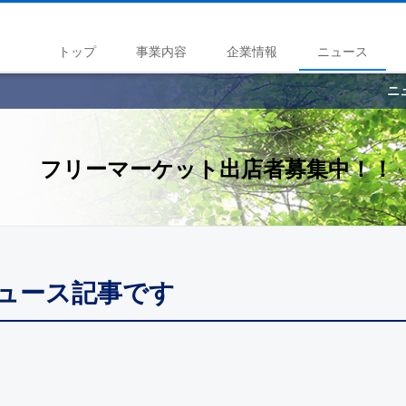
トップ
事業内容
企業情報
ニュース
ニ
フリーマーケット出店者募集中！！
ニュース記事です