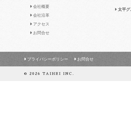
会社概要
太平グ
会社沿革
アクセス
お問合せ
プライバシーポリシー
お問合せ
© 2026 TAIHEI INC.