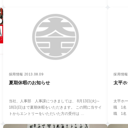
採用情報
2013.08.09
採用情報
夏期休暇のお知らせ
太平ホ
当社、人事部 人事課につきましては、 8月13日(火)～
太平ホームにつ
18日(日)まで夏期休暇をいただきます。 この間に当サイ
職 1名 【中途採用】 ・設計職 1名 ・現場監督
トからエントリーをいただいた方の受付は …