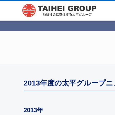
2013年度の太平グループ
2013年