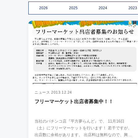
2026
2025
2024
2023
ニュース
2013.12.24
フリーマーケット出店者募集中！！
当社のパチンコ店『平方夢らんど』で、 11月16日
（土）にフリーマーケットを行います！ 若干ですが、
出店数に余裕があります。 出店料は無料なので、興