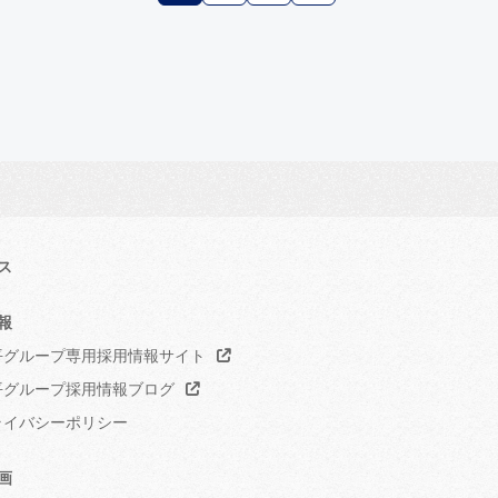
ス
報
グループ専用採用情報サイト
グループ採用情報ブログ
イバシーポリシー
画