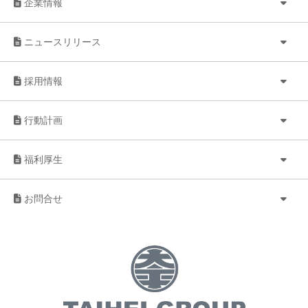
企業情報
ニュースリリース
採用情報
行動計画
福利厚生
お問合せ