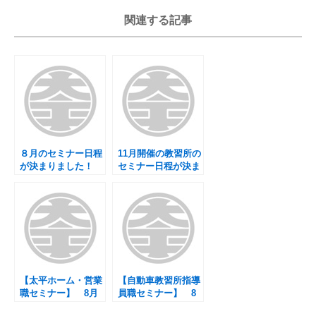
関連する記事
８月のセミナー日程
11月開催の教習所の
が決まりました！
セミナー日程が決ま
りました！
【太平ホーム・営業
【自動車教習所指導
職セミナー】 8月
員職セミナー】 8
の日程について
月の日程について