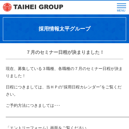
MENU
採用情報太平グループ
７月のセミナー日程が決まりました！
現在、募集している３職種、各職種の７月のセミナー日程が決ま
りました！
日程につきましては、当ＨＰの“採用日程カレンダー”をご覧くだ
さい。
ご予約方法につきましては･･･
――――――――――――――――――――――――――――――
「エントリーフォーム］画面をご覧ください