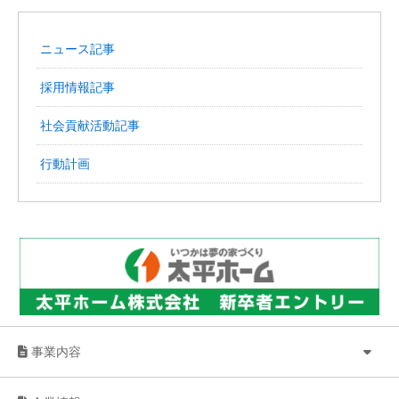
ニュース記事
採用情報記事
社会貢献活動記事
行動計画
事業内容