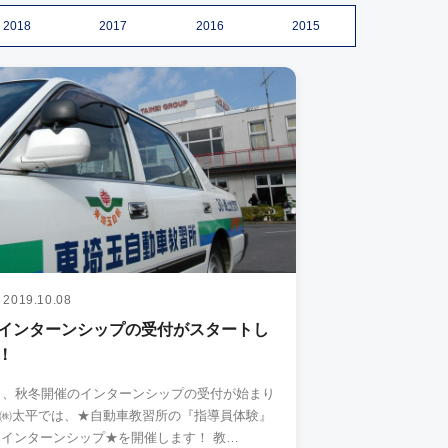
2018
2017
2016
2015
2019.10.08
インターンシップの受付がスタートし
！
ら、秋冬開催のインターンシップの受付が始まり
ができるインターンシップ★を開催します！ 教…