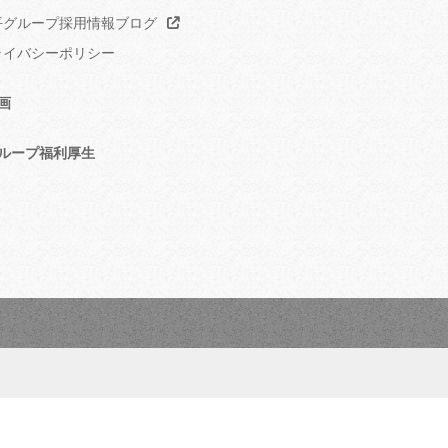
グループ採用情報ブログ
イバシーポリシー
画
ループ福利厚生