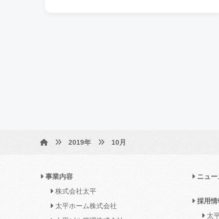
2019年
10月
事業内容
ニュー
株式会社太平
採用情
太平ホーム株式会社
太平