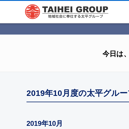
今日は
2019年10月度の太平グル
2019年10月