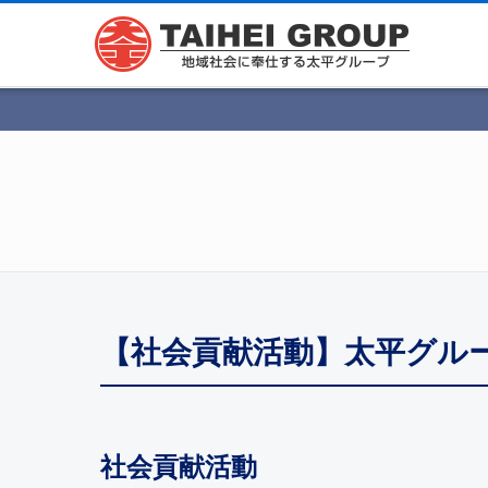
【社会貢献活動】太平グル
社会貢献活動