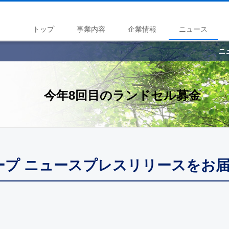
トップ
事業内容
企業情報
ニュース
ニ
今年8回目のランドセル募金
ープ ニュースプレスリリースをお