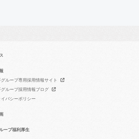
ス
報
グループ専用採用情報サイト
グループ採用情報ブログ
イバシーポリシー
画
ループ福利厚生