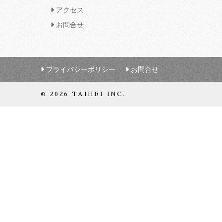
アクセス
お問合せ
プライバシーポリシー
お問合せ
© 2026 TAIHEI INC.