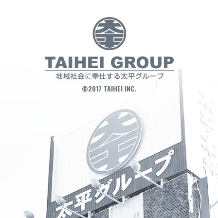
©2017 TAIHEI INC.