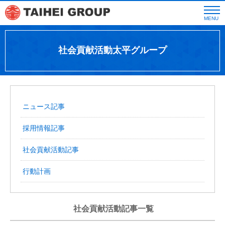
MENU
社会貢献活動太平グループ
ニュース記事
採用情報記事
社会貢献活動記事
行動計画
社会貢献活動記事一覧