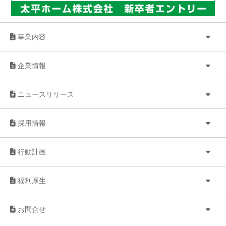
事業内容
企業情報
ニュースリリース
採用情報
行動計画
福利厚生
お問合せ