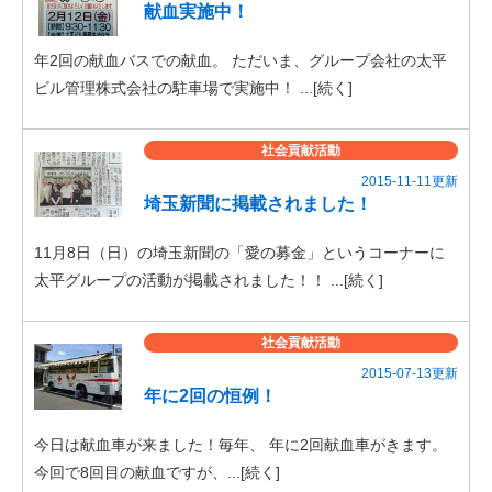
献血実施中！
年2回の献血バスでの献血。 ただいま、グループ会社の太平
ビル管理株式会社の駐車場で実施中！ ...[続く]
社会貢献活動
2015-11-11更新
埼玉新聞に掲載されました！
11月8日（日）の埼玉新聞の「愛の募金」というコーナーに
太平グループの活動が掲載されました！！ ...[続く]
社会貢献活動
2015-07-13更新
年に2回の恒例！
今日は献血車が来ました！毎年、 年に2回献血車がきます。
今回で8回目の献血ですが、...[続く]