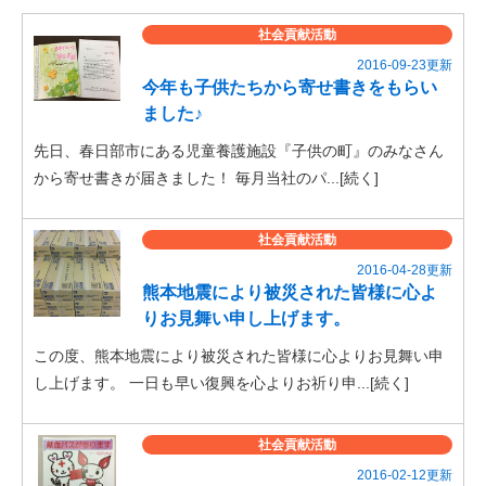
社会貢献活動
2016-09-23更新
今年も子供たちから寄せ書きをもらい
ました♪
先日、春日部市にある児童養護施設『子供の町』のみなさん
から寄せ書きが届きました！ 毎月当社のパ...[続く]
社会貢献活動
2016-04-28更新
熊本地震により被災された皆様に心よ
りお見舞い申し上げます。
この度、熊本地震により被災された皆様に心よりお見舞い申
し上げます。 一日も早い復興を心よりお祈り申...[続く]
社会貢献活動
2016-02-12更新