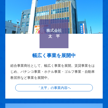
株式会社
太 平
幅広く事業を展開中
総合事業商社として、幅広く事業を展開。賃貸事業をは
じめ、パチンコ事業・ホテル事業・ゴルフ事業・自動車
教習所など事業を展開中。
「太平」の事業内容へ