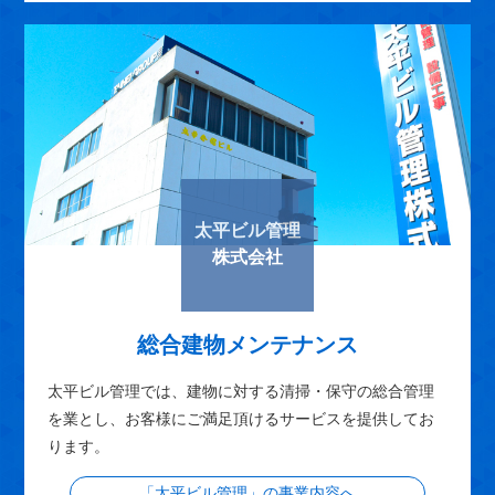
太平ビル管理
株式会社
総合建物メンテナンス
太平ビル管理では、建物に対する清掃・保守の総合管理
を業とし、お客様にご満足頂けるサービスを提供してお
ります。
「太平ビル管理」の事業内容へ