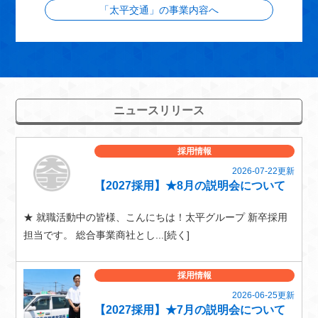
「太平交通」の事業内容へ
ニュースリリース
採用情報
2026-07-22更新
【2027採用】★8月の説明会について
★ 就職活動中の皆様、こんにちは！太平グループ 新卒採用
担当です。 総合事業商社とし...[続く]
採用情報
2026-06-25更新
【2027採用】★7月の説明会について