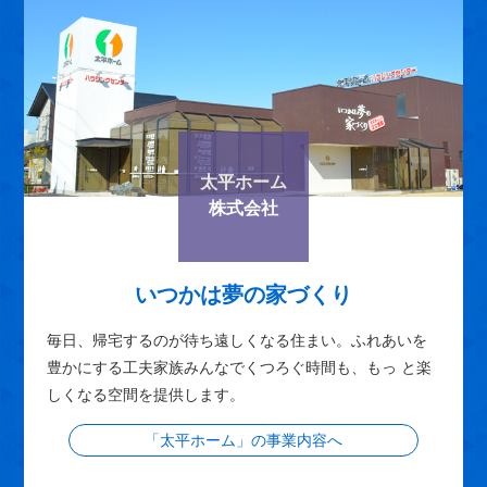
太平ホーム
株式会社
いつかは夢の家づくり
毎日、帰宅するのが待ち遠しくなる住まい。ふれあいを
豊かにする工夫家族みんなでくつろぐ時間も、もっ と楽
しくなる空間を提供します。
「太平ホーム」の事業内容へ