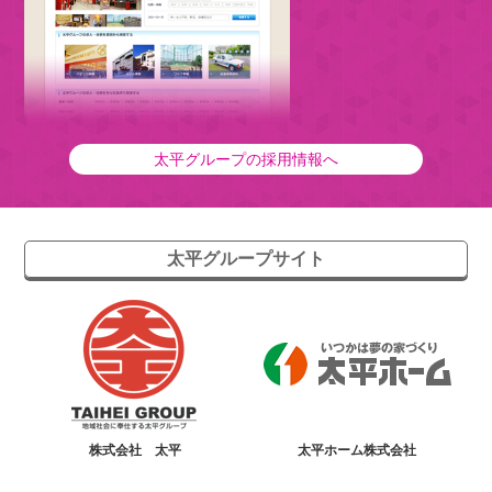
太平グループの採用情報へ
太平グループサイト
株式会社 太平
太平ホーム株式会社