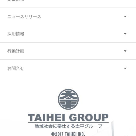
ニュースリリース
採用情報
行動計画
お問合せ
©2017 TAIHEI INC.