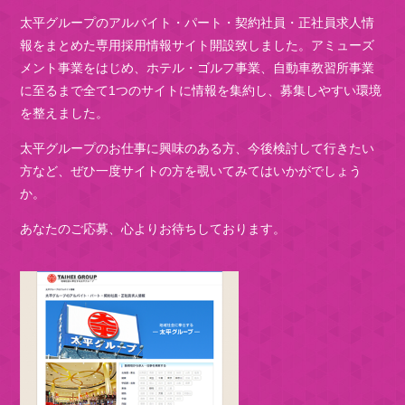
太平グループのアルバイト・パート・契約社員・正社員求人情
報をまとめた専用採用情報サイト開設致しました。アミューズ
メント事業をはじめ、ホテル・ゴルフ事業、自動車教習所事業
に至るまで全て1つのサイトに情報を集約し、募集しやすい環境
を整えました。
太平グループのお仕事に興味のある方、今後検討して行きたい
方など、ぜひ一度サイトの方を覗いてみてはいかがでしょう
か。
あなたのご応募、心よりお待ちしております。