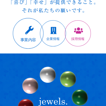
採用情報
事業内容
企業情報