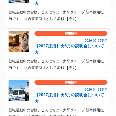
★
就職活動中の皆様、こんにちは！太平グループ 新卒採用担
当です。 総合事業商社として多彩...[続く]
採用情報
2026-05-25更新
【2027採用】★6月の説明会について
★
就職活動中の皆様、こんにちは！太平グループ 新卒採用担
当です。 総合事業商社として多彩...[続く]
採用情報
2026-04-23更新
【2027採用】★5月の説明会について
★
就職活動中の皆様、こんにちは！太平グループ 新卒採用担