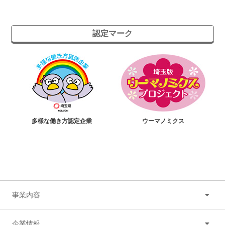
認定マーク
多様な働き方認定企業
ウーマノミクス
事業内容
企業情報