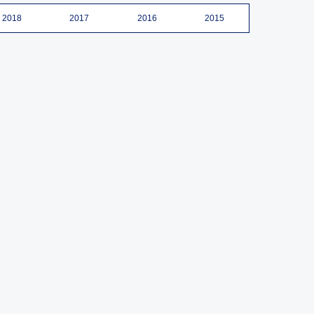
2018
2017
2016
2015