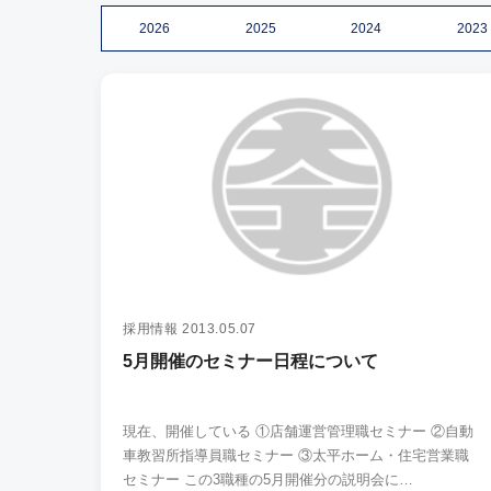
2026
2025
2024
2023
採用情報
2013.05.07
5月開催のセミナー日程について
現在、開催している ①店舗運営管理職セミナー ②自動
車教習所指導員職セミナー ③太平ホーム・住宅営業職
セミナー この3職種の5月開催分の説明会に…