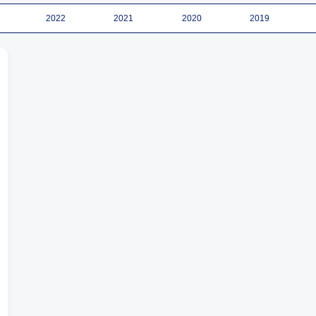
2022
2021
2020
2019