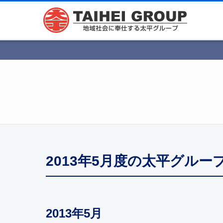
2013年5月度の太平グル
2013年5月