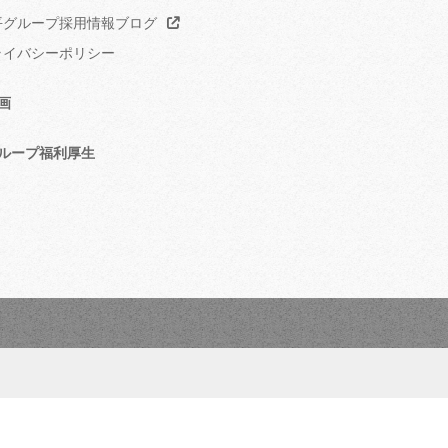
グループ採用情報ブログ
イバシーポリシー
画
ループ福利厚生