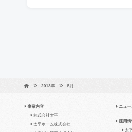
2013年
5月
事業内容
ニュー
株式会社太平
採用情
太平ホーム株式会社
太平