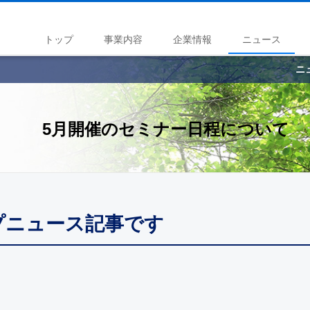
トップ
事業内容
企業情報
ニュース
ニ
5月開催のセミナー日程について
ープニュース記事です