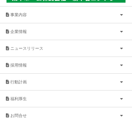
事業内容
企業情報
ニュースリリース
採用情報
行動計画
福利厚生
お問合せ