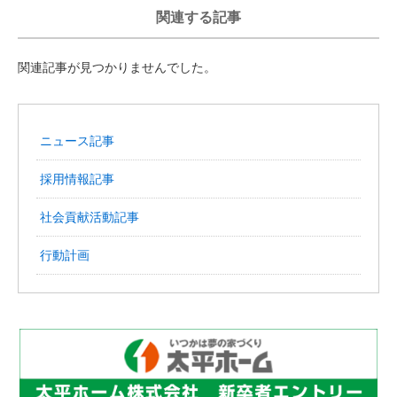
関連する記事
関連記事が見つかりませんでした。
ニュース記事
採用情報記事
社会貢献活動記事
行動計画