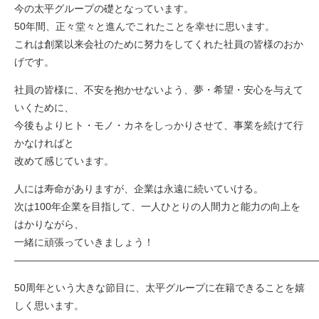
今の太平グループの礎となっています。
50年間、正々堂々と進んでこれたことを幸せに思います。
これは創業以来会社のために努力をしてくれた社員の皆様のおか
げです。
社員の皆様に、不安を抱かせないよう、夢・希望・安心を与えて
いくために、
今後もよりヒト・モノ・カネをしっかりさせて、事業を続けて行
かなければと
改めて感じています。
人には寿命がありますが、企業は永遠に続いていける。
次は100年企業を目指して、一人ひとりの人間力と能力の向上を
はかりながら、
一緒に頑張っていきましょう！
――――――――――――――――――――――――――――――
50周年という大きな節目に、太平グループに在籍できることを嬉
しく思います。