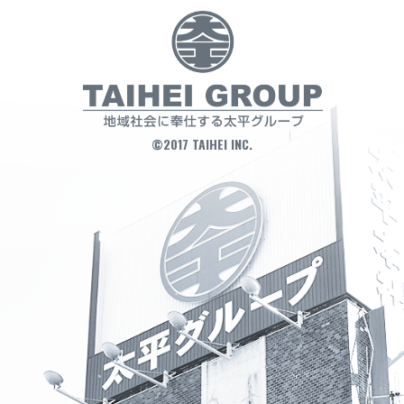
©2017 TAIHEI INC.